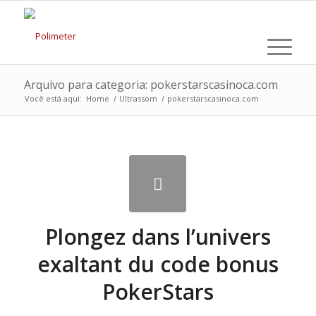
Arquivo para categoria: pokerstarscasinoca.com
Você está aqui:
Home
/
Ultrassom
/
pokerstarscasinoca.com
Plongez dans l’univers
exaltant du code bonus
PokerStars