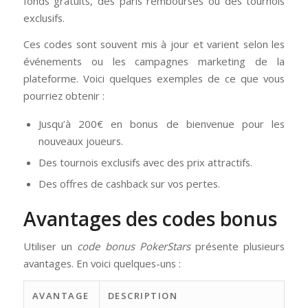
fonds gratuits, des paris remboursés ou des tournois
exclusifs.
Ces codes sont souvent mis à jour et varient selon les
événements ou les campagnes marketing de la
plateforme. Voici quelques exemples de ce que vous
pourriez obtenir :
Jusqu’à 200€ en bonus de bienvenue pour les
nouveaux joueurs.
Des tournois exclusifs avec des prix attractifs.
Des offres de cashback sur vos pertes.
Avantages des codes bonus
Utiliser un
code bonus PokerStars
présente plusieurs
avantages. En voici quelques-uns :
AVANTAGE
DESCRIPTION