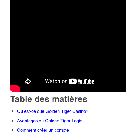
Table des matières
Qu’est-ce que Golden Tiger Casino?
Avantages du Golden Tiger Login
Comment créer un compte