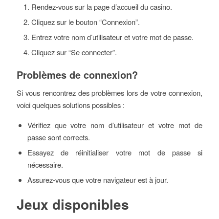
Rendez-vous sur la page d’accueil du casino.
Cliquez sur le bouton “Connexion”.
Entrez votre nom d’utilisateur et votre mot de passe.
Cliquez sur “Se connecter”.
Problèmes de connexion?
Si vous rencontrez des problèmes lors de votre connexion,
voici quelques solutions possibles :
Vérifiez que votre nom d’utilisateur et votre mot de
passe sont corrects.
Essayez de réinitialiser votre mot de passe si
nécessaire.
Assurez-vous que votre navigateur est à jour.
Jeux disponibles