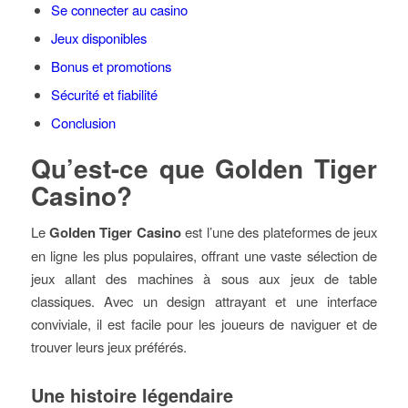
Se connecter au casino
Jeux disponibles
Bonus et promotions
Sécurité et fiabilité
Conclusion
Qu’est-ce que Golden Tiger
Casino?
Le
Golden Tiger Casino
est l’une des plateformes de jeux
en ligne les plus populaires, offrant une vaste sélection de
jeux allant des machines à sous aux jeux de table
classiques. Avec un design attrayant et une interface
conviviale, il est facile pour les joueurs de naviguer et de
trouver leurs jeux préférés.
Une histoire légendaire